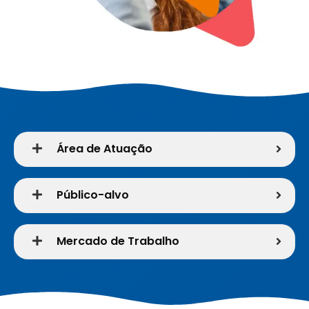
Área de Atuação
Público-alvo
Mercado de Trabalho