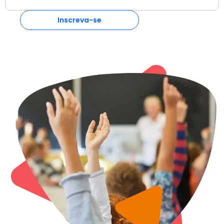
Inscreva-se