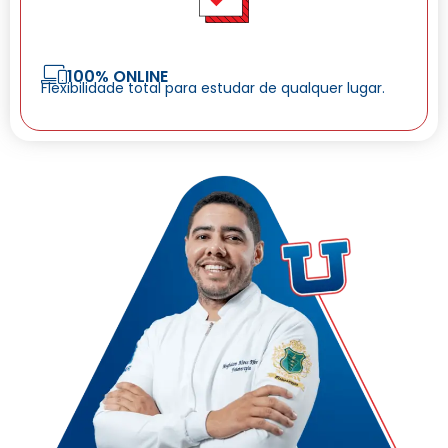
100% ONLINE
Flexibilidade total para estudar de qualquer lugar.