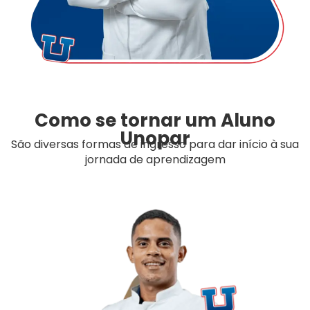
Como se tornar um Aluno
Unopar
São diversas formas de ingresso para dar início à sua
jornada de aprendizagem