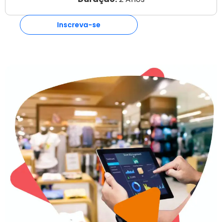
Inscreva-se