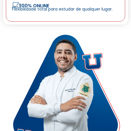
100% ONLINE
Flexibilidade total para estudar de qualquer lugar.