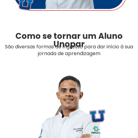
Como se tornar um Aluno
Unopar
São diversas formas de ingresso para dar início à sua
jornada de aprendizagem