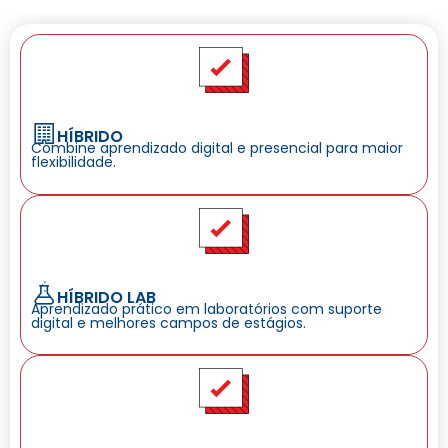
HÍBRIDO
Combine aprendizado digital e presencial para maior
flexibilidade.
HÍBRIDO LAB
Aprendizado prático em laboratórios com suporte
digital e melhores campos de estágios.