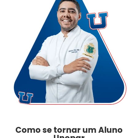
Como se tornar um Aluno
Unopar