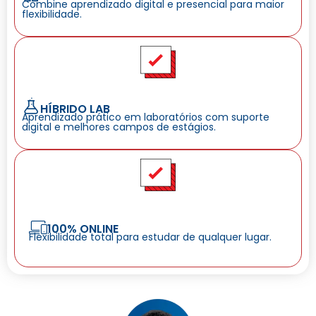
Combine aprendizado digital e presencial para maior
flexibilidade.
HÍBRIDO LAB
Aprendizado prático em laboratórios com suporte
digital e melhores campos de estágios.
100% ONLINE
Flexibilidade total para estudar de qualquer lugar.