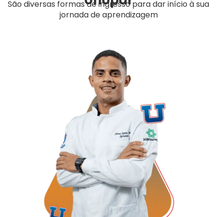
São diversas formas de ingresso para dar início à sua
jornada de aprendizagem