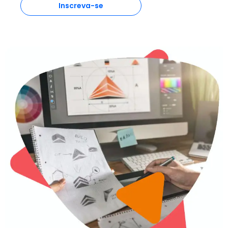
Inscreva-se