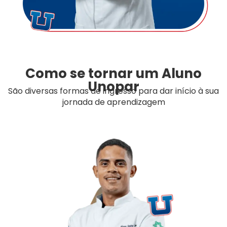
Como se tornar um Aluno
Unopar
São diversas formas de ingresso para dar início à sua
jornada de aprendizagem