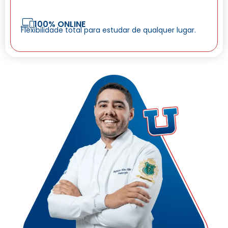
100% ONLINE
Flexibilidade total para estudar de qualquer lugar.