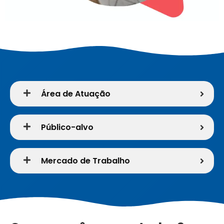
Área de Atuação
Público-alvo
Mercado de Trabalho